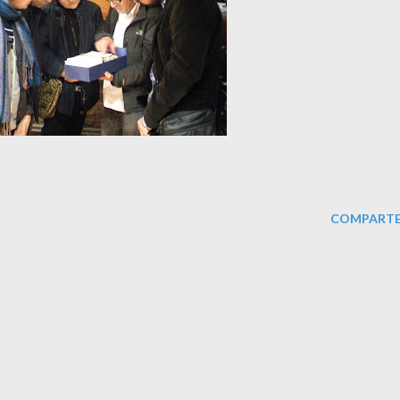
COMPARTE