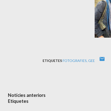
ETIQUETES
FOTOGRAFIES
GEE
Notícies anteriors
Etiquetes