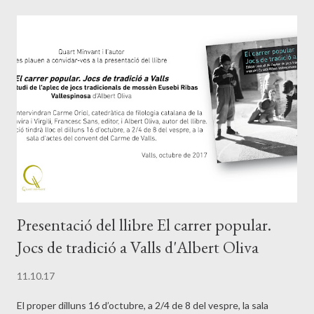
Presentació del llibre El carrer popular.
Jocs de tradició a Valls d'Albert Oliva
11.10.17
El proper dilluns 16 d’octubre, a 2/4 de 8 del vespre, la sala