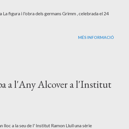
da La figura i l'obra dels germans Grimm , celebrada el 24
MÉS INFORMACIÓ
a a l'Any Alcover a l'Institut
n lloc a la seu de l' Institut Ramon Llull una sèrie