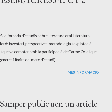
 la Jornada d'estudis sobre literatura oral Literatura
 Nord: inventari, perspectives, metodologia i explotació
que va comptar amb la participació de Carme Oriol que
gèneres i límits del marc d'estudi).
MÉS INFORMACIÓ
 Samper publiquen un article