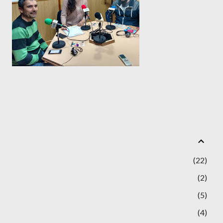
22
2
5
4