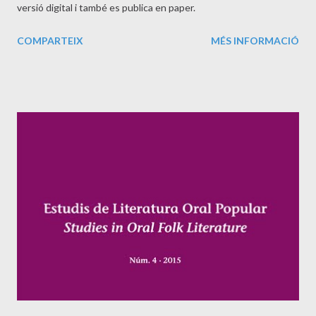
versió digital i també es publica en paper.
COMPARTEIX
MÉS INFORMACIÓ