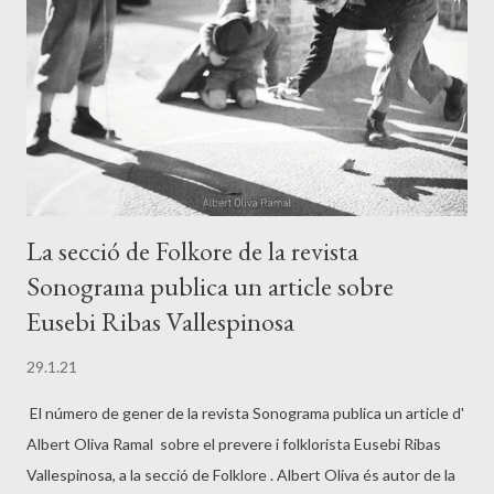
La secció de Folkore de la revista
Sonograma publica un article sobre
Eusebi Ribas Vallespinosa
29.1.21
El número de gener de la revista Sonograma publica un article d'
Albert Oliva Ramal sobre el prevere i folklorista Eusebi Ribas
Vallespinosa, a la secció de Folklore . Albert Oliva és autor de la