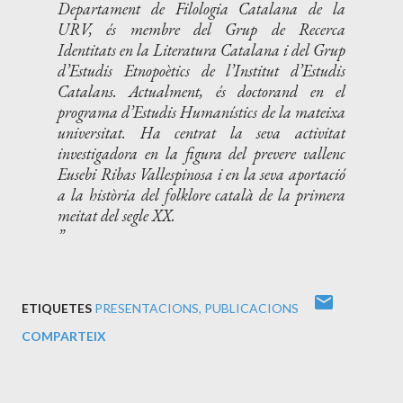
Departament de Filologia Catalana de la
URV, és membre del Grup de Recerca
Identitats en la Literatura Catalana i del Grup
d’Estudis Etnopoètics de l’Institut d’Estudis
Catalans. Actualment, és doctorand en el
programa d’Estudis Humanístics de la mateixa
universitat. Ha centrat la seva activitat
investigadora en la figura del prevere vallenc
Eusebi Ribas Vallespinosa i en la seva aportació
a la història del folklore català de la primera
meitat del segle XX.
ETIQUETES
PRESENTACIONS
PUBLICACIONS
COMPARTEIX