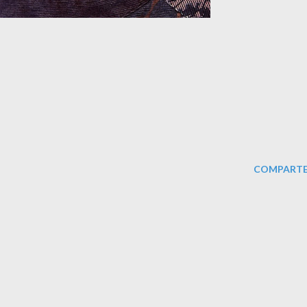
COMPARTE