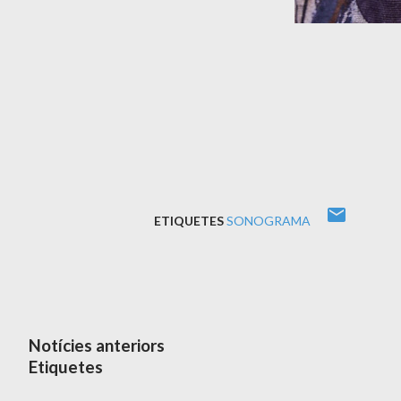
ETIQUETES
SONOGRAMA
Notícies anteriors
Etiquetes