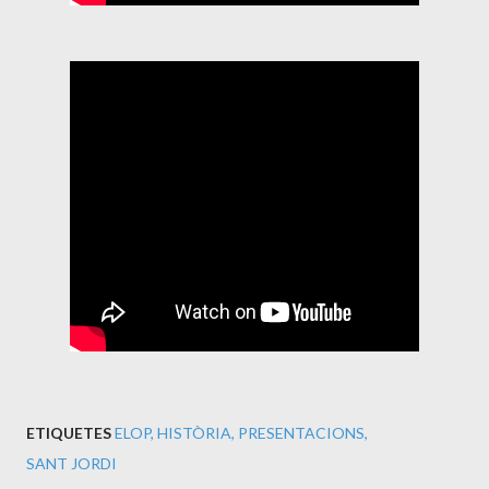
ETIQUETES
ELOP
HISTÒRIA
PRESENTACIONS
SANT JORDI